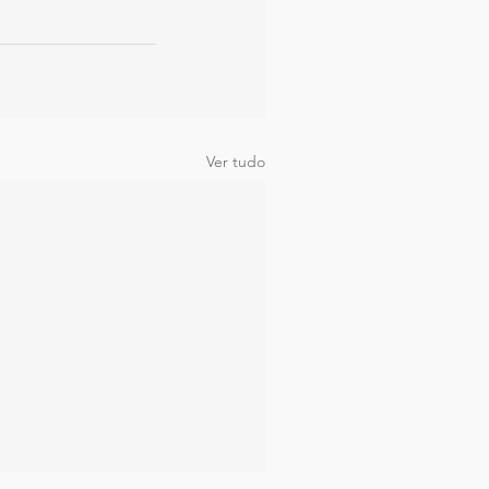
Ver tudo