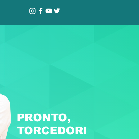
PRONTO,
TORCEDOR!