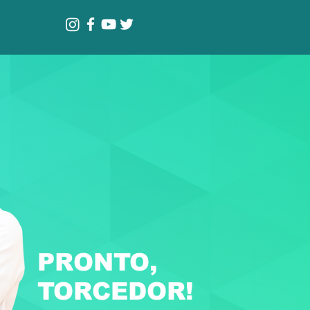
PRONTO,
TORCEDOR!