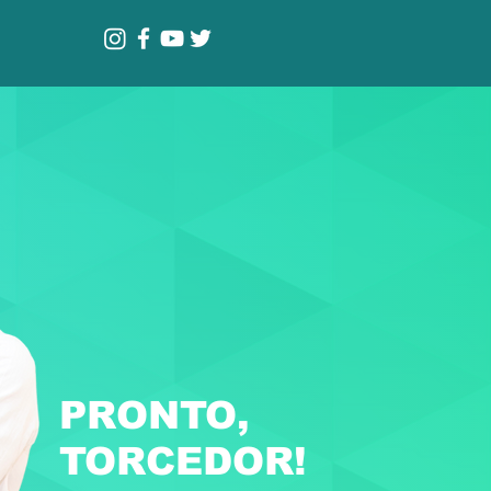
PRONTO,
TORCEDOR!