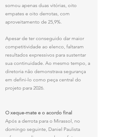
somou apenas duas vitórias, oito 
empates e oito derrotas, com 
aproveitamento de 25,9%.
Apesar de ter conseguido dar maior 
competitividade ao elenco, faltaram 
resultados expressivos para sustentar 
sua continuidade. Ao mesmo tempo, a 
diretoria não demonstrava segurança 
em defini-lo como peça central do 
projeto para 2026.
O xeque-mate e o acordo final
Após a derrota para o Mirassol, no 
domingo seguinte, Daniel Paulista 