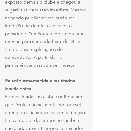
exposto demais o clube e chegou a 
sugerir sua demissão imediata. Mesmo 
negando publicamente qualquer 
intenção de demitir o técnico, o 
presidente Yuri Romão convocou uma 
reunião para segunda-feira, dia 20, a 
fim de ouvir explicações do 
comandante. A partir dali, a 
permanência passou a ser incerta.
Relação estremecida e resultados 
insuficientes
Fontes ligadas ao clube confirmaram 
que Daniel não se sentiu confortável 
com o tom da conversa com a direção. 
Em campo, o desempenho também 
não ajudava: em 18 jogos, o treinador 