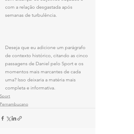
com a relação desgastada após 
semanas de turbulência.
Deseja que eu adicione um parágrafo 
de contexto histórico, citando as cinco 
passagens de Daniel pelo Sport e os 
momentos mais marcantes de cada 
uma? Isso deixaria a matéria mais 
completa e informativa.
Sport
Pernambucano