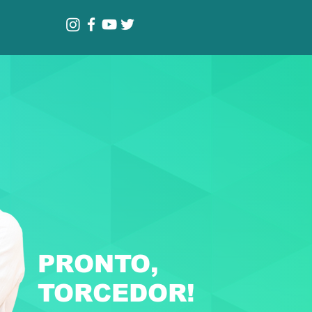
PRONTO,
TORCEDOR!