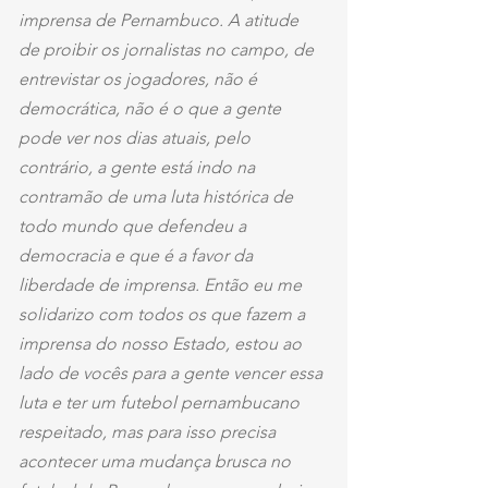
imprensa de Pernambuco. A atitude  
de proibir os jornalistas no campo, de 
entrevistar os jogadores, não é 
democrática, não é o que a gente 
pode ver nos dias atuais, pelo 
contrário, a gente está indo na 
contramão de uma luta histórica de 
todo mundo que defendeu a 
democracia e que é a favor da 
liberdade de imprensa. Então eu me 
solidarizo com todos os que fazem a 
imprensa do nosso Estado, estou ao 
lado de vocês para a gente vencer essa 
luta e ter um futebol pernambucano 
respeitado, mas para isso precisa 
acontecer uma mudança brusca no 