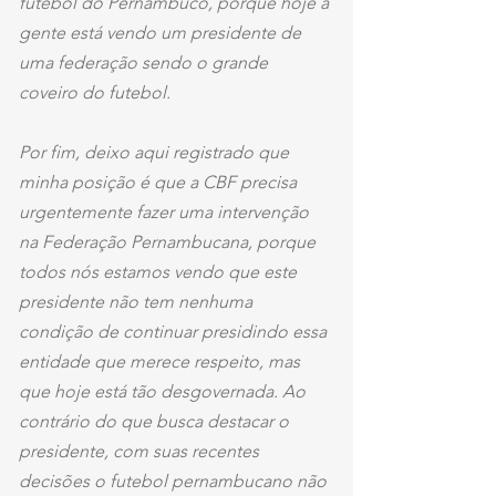
futebol do Pernambuco, porque hoje a 
gente está vendo um presidente de 
uma federação sendo o grande 
coveiro do futebol.
Por fim, deixo aqui registrado que 
minha posição é que a CBF precisa 
urgentemente fazer uma intervenção 
na Federação Pernambucana, porque 
todos nós estamos vendo que este 
presidente não tem nenhuma 
condição de continuar presidindo essa 
entidade que merece respeito, mas 
que hoje está tão desgovernada. Ao 
contrário do que busca destacar o 
presidente, com suas recentes 
decisões o futebol pernambucano não 