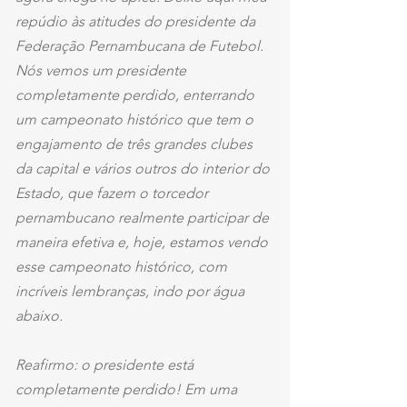
repúdio às atitudes do presidente da 
Federação Pernambucana de Futebol. 
Nós vemos um presidente 
completamente perdido, enterrando 
um campeonato histórico que tem o 
engajamento de três grandes clubes 
da capital e vários outros do interior do 
Estado, que fazem o torcedor 
pernambucano realmente participar de 
maneira efetiva e, hoje, estamos vendo 
esse campeonato histórico, com 
incríveis lembranças, indo por água 
abaixo.
Reafirmo: o presidente está 
completamente perdido! Em uma 