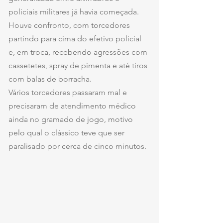
policiais militares já havia começada. 
Houve confronto, com torcedores 
partindo para cima do efetivo policial 
e, em troca, recebendo agressões com 
cassetetes, spray de pimenta e até tiros 
com balas de borracha.
Vários torcedores passaram mal e 
precisaram de atendimento médico 
ainda no gramado de jogo, motivo 
pelo qual o clássico teve que ser 
paralisado por cerca de cinco minutos.