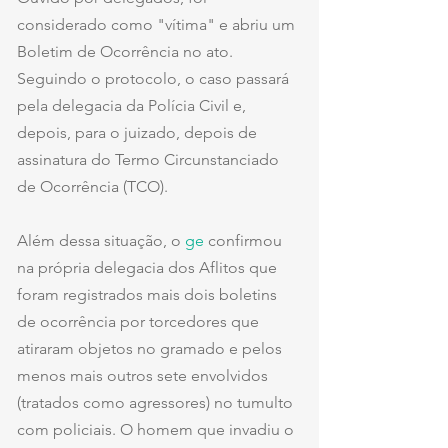
considerado como "vítima" e abriu um 
Boletim de Ocorrência no ato. 
Seguindo o protocolo, o caso passará 
pela delegacia da Polícia Civil e, 
depois, para o juizado, depois de 
assinatura do Termo Circunstanciado 
de Ocorrência (TCO).
Além dessa situação, o
 ge
 confirmou 
na própria delegacia dos Aflitos que 
foram registrados mais dois boletins 
de ocorrência por torcedores que 
atiraram objetos no gramado e pelos 
menos mais outros sete envolvidos 
(tratados como agressores) no tumulto 
com policiais. O homem que invadiu o 