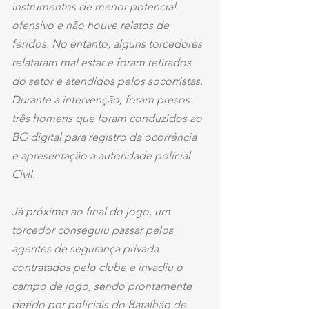
instrumentos de menor potencial 
ofensivo e não houve relatos de 
feridos. No entanto, alguns torcedores 
relataram mal estar e foram retirados 
do setor e atendidos pelos socorristas. 
Durante a intervenção, foram presos 
três homens que foram conduzidos ao 
BO digital para registro da ocorrência 
e apresentação a autoridade policial 
Civil.
Já próximo ao final do jogo, um 
torcedor conseguiu passar pelos 
agentes de segurança privada 
contratados pelo clube e invadiu o 
campo de jogo, sendo prontamente 
detido por policiais do Batalhão de 