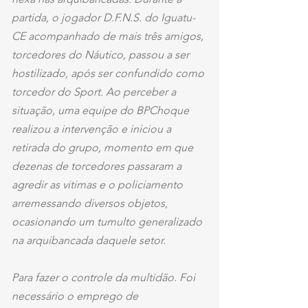
partida, o jogador D.F.N.S. do Iguatu-
CE acompanhado de mais três amigos, 
torcedores do Náutico, passou a ser 
hostilizado, após ser confundido como 
torcedor do Sport. Ao perceber a 
situação, uma equipe do BPChoque 
realizou a intervenção e iniciou a 
retirada do grupo, momento em que 
dezenas de torcedores passaram a 
agredir as vitimas e o policiamento 
arremessando diversos objetos, 
ocasionando um tumulto generalizado 
na arquibancada daquele setor.
Para fazer o controle da multidão. Foi 
necessário o emprego de 