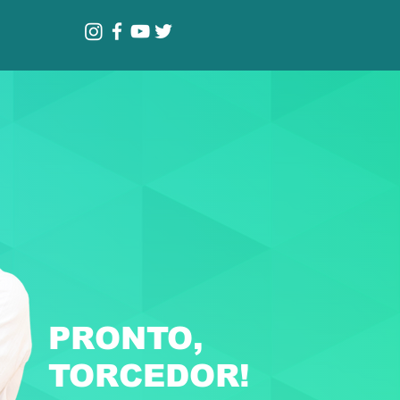
PRONTO,
TORCEDOR!