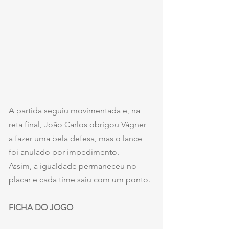
A partida seguiu movimentada e, na 
reta final, João Carlos obrigou Vágner 
a fazer uma bela defesa, mas o lance 
foi anulado por impedimento.
Assim, a igualdade permaneceu no 
placar e cada time saiu com um ponto.
FICHA DO JOGO