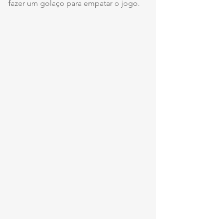
fazer um golaço para empatar o jogo.