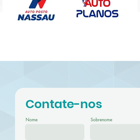
Contate-nos
Nome
Sobrenome