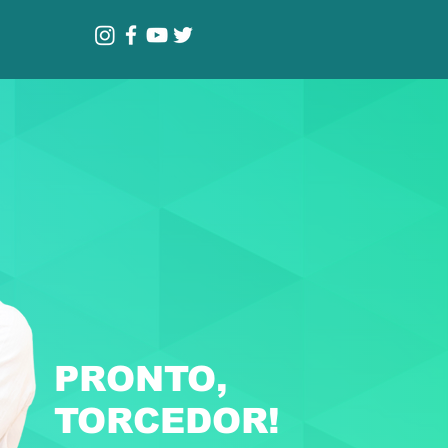
PRONTO,
TORCEDOR!