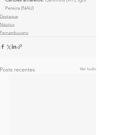
Pereira (NAU)
Destaque
Náutico
Pernambucano
Ver tudo
Posts recentes