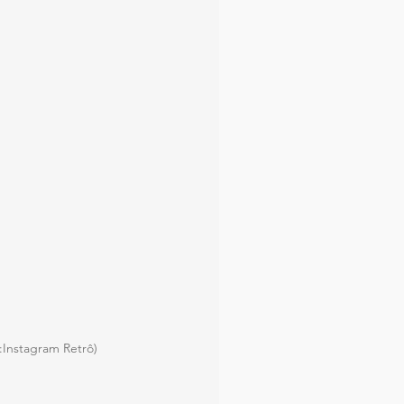
o:Instagram Retrô)