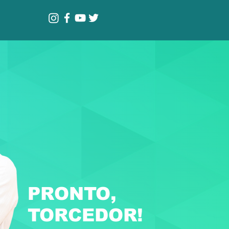
PRONTO,
TORCEDOR!