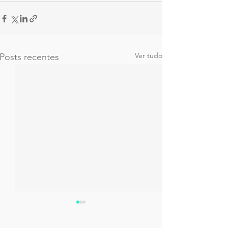
Ver tudo
Posts recentes