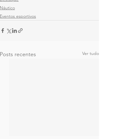
Náutico
Eventos esportivos
Ver tudo
Posts recentes