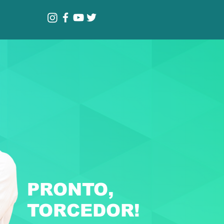
PRONTO,
TORCEDOR!