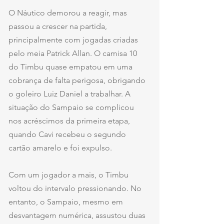
O Náutico demorou a reagir, mas 
passou a crescer na partida, 
principalmente com jogadas criadas 
pelo meia Patrick Allan. O camisa 10 
do Timbu quase empatou em uma 
cobrança de falta perigosa, obrigando 
o goleiro Luiz Daniel a trabalhar. A 
situação do Sampaio se complicou 
nos acréscimos da primeira etapa, 
quando Cavi recebeu o segundo 
cartão amarelo e foi expulso.
Com um jogador a mais, o Timbu 
voltou do intervalo pressionando. No 
entanto, o Sampaio, mesmo em 
desvantagem numérica, assustou duas 