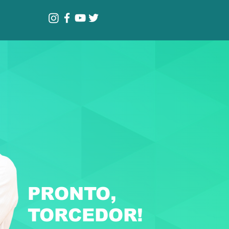
PRONTO,
TORCEDOR!