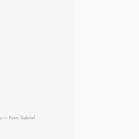
u — Foto: Gabriel 