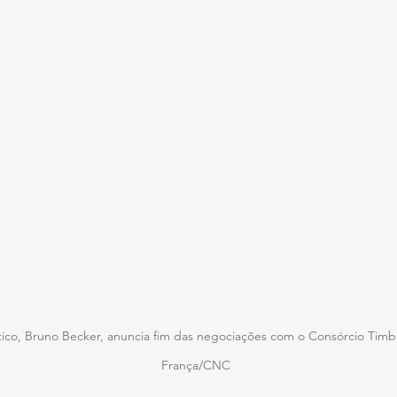
ico, Bruno Becker, anuncia fim das negociações com o Consórcio Timb
França/CNC