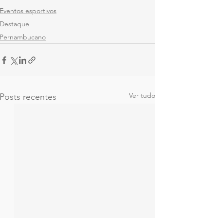
Eventos esportivos
Destaque
Pernambucano
Ver tudo
Posts recentes