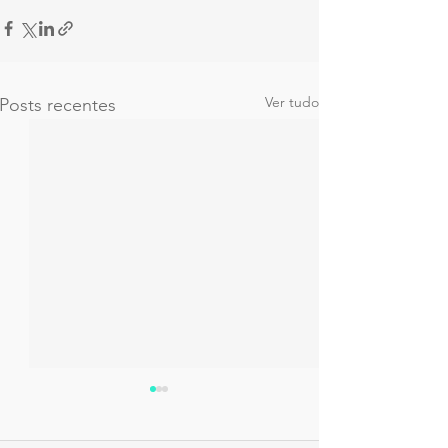
Ver tudo
Posts recentes