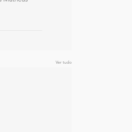
Ver tudo