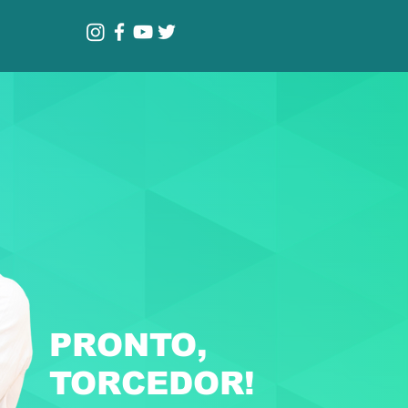
PRONTO,
TORCEDOR!