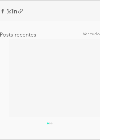
Ver tudo
Posts recentes