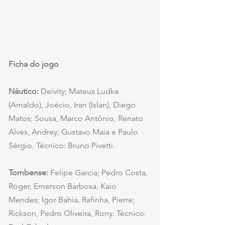
Ficha do jogo
Náutico: 
Deivity; Mateus Ludke 
(Arnaldo), Joécio, Iran (Islan), Diego 
Matos; Sousa, Marco Antônio, Renato 
Alves, Andrey; Gustavo Maia e Paulo 
Sérgio. Técnico: Bruno Pivetti.
Tombense:
 Felipe Garcia; Pedro Costa, 
Roger, Emerson Barbosa, Kaio 
Mendes; Igor Bahia, Rafinha, Pierre; 
Rickson, Pedro Oliveira, Rony. Técnico: 