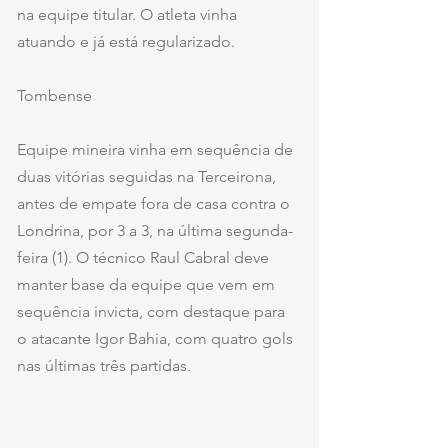
na equipe titular. O atleta vinha 
atuando e já está regularizado. 
Tombense 
Equipe mineira vinha em sequência de 
duas vitórias seguidas na Terceirona, 
antes de empate fora de casa contra o 
Londrina, por 3 a 3, na última segunda-
feira (1). O técnico Raul Cabral deve 
manter base da equipe que vem em 
sequência invicta, com destaque para 
o atacante Igor Bahia, com quatro gols 
nas últimas três partidas.