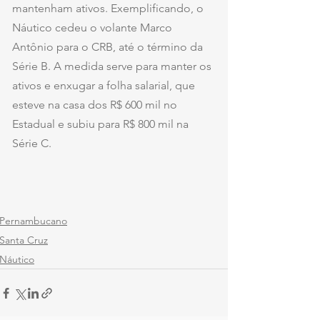
mantenham ativos. Exemplificando, o 
Náutico cedeu o volante Marco 
Antônio para o CRB, até o término da 
Série B. A medida serve para manter os 
ativos e enxugar a folha salarial, que 
esteve na casa dos R$ 600 mil no 
Estadual e subiu para R$ 800 mil na 
Série C.
Pernambucano
Santa Cruz
Náutico