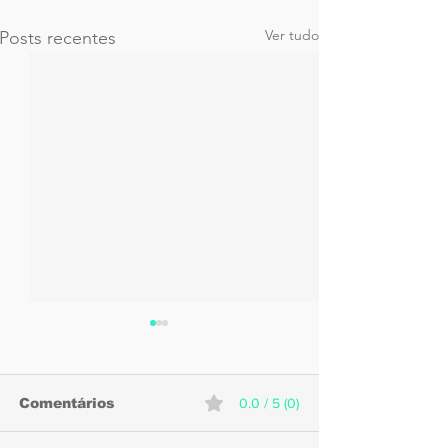
Ver tudo
Posts recentes
Comentários
0.0 / 5 (0)