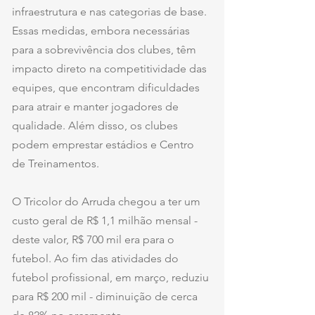
infraestrutura e nas categorias de base. 
Essas medidas, embora necessárias 
para a sobrevivência dos clubes, têm 
impacto direto na competitividade das 
equipes, que encontram dificuldades 
para atrair e manter jogadores de 
qualidade. Além disso, os clubes 
podem emprestar estádios e Centro 
de Treinamentos.
O Tricolor do Arruda chegou a ter um 
custo geral de R$ 1,1 milhão mensal - 
deste valor, R$ 700 mil era para o 
futebol. Ao fim das atividades do 
futebol profissional, em março, reduziu 
para R$ 200 mil - diminuição de cerca 