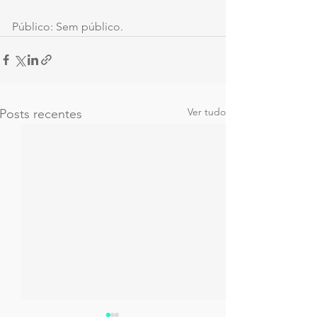
Público: Sem público. 
Ver tudo
Posts recentes