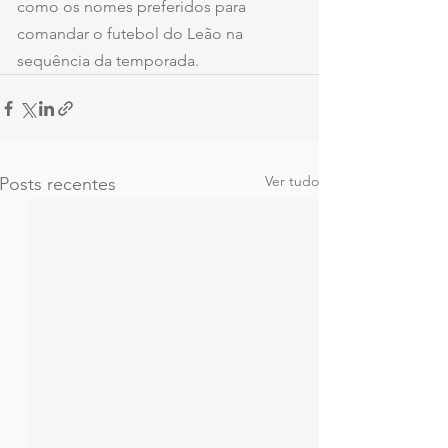
como os nomes preferidos para 
comandar o futebol do Leão na 
sequência da temporada.
Ver tudo
Posts recentes