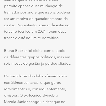
permite apenas duas mudanças de 
treinador por ano e que isso já poderia 
ser um motivo de questionamento da 
gestão. No entanto, apesar de estar no 
terceiro técnico em 2024, foram duas 
trocas e está no limite permitido.
Bruno Becker foi eleito com o apoio 
de diferentes grupos políticos, mas em 
seis meses de gestão já perdeu aliados.
Os bastidores do clube efervesceram 
nas últimas semanas, o que gerou 
rompimentos e, consequentemente, 
divisões. O ex-técnico alvirrubro 
Mazola Júnior chegou a citar que no 