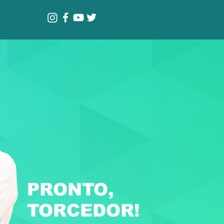
PRONTO,
TORCEDOR!