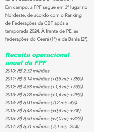
Em campo, a FPF segue em 3º lugar no 
Nordeste, de acordo com o Ranking 
de Federações da CBF após a 
temporada 2024. À frente de PE, as 
federações do Ceará (1º) e da Bahia (2º).
Receita operacional 
anual da FPF
2010: R$ 2,32 milhões
2011: R$ 3,14 milhões (+0,8 mi; +35%)
2012: R$ 4,83 milhões (+1,6 mi; +53%)
2013: R$ 6,28 milhões (+1,4 mi; +29%)
2014: R$ 6,00 milhões (-0,2 mi; -4%)
2015: R$ 6,43 milhões (+0,4 mi; +7%)
2016: R$ 8,50 milhões (+2,0 mi; +32%)
2017: R$ 6,31 milhões (-2,1 mi; -25%)