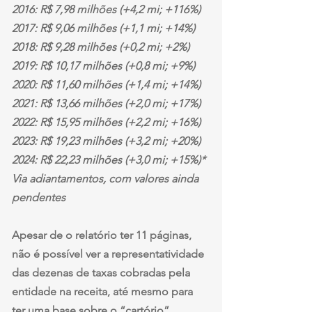
2016: R$ 7,98 milhões (+4,2 mi; +116%)
2017: R$ 9,06 milhões (+1,1 mi; +14%)
2018: R$ 9,28 milhões (+0,2 mi; +2%)
2019: R$ 10,17 milhões (+0,8 mi; +9%)
2020: R$ 11,60 milhões (+1,4 mi; +14%)
2021: R$ 13,66 milhões (+2,0 mi; +17%)
2022: R$ 15,95 milhões (+2,2 mi; +16%)
2023: R$ 19,23 milhões (+3,2 mi; +20%)
2024: R$ 22,23 milhões (+3,0 mi; +15%)* 
Via adiantamentos, com valores ainda 
pendentes
Apesar de o relatório ter 11 páginas, 
não é possível ver a representatividade 
das dezenas de taxas cobradas pela 
entidade na receita, até mesmo para 
ter uma base sobre o “cartório”. 