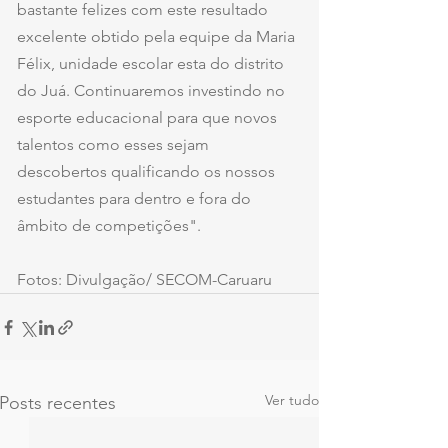
bastante felizes com este resultado 
excelente obtido pela equipe da Maria 
Félix, unidade escolar esta do distrito 
do Juá. Continuaremos investindo no 
esporte educacional para que novos 
talentos como esses sejam 
descobertos qualificando os nossos 
estudantes para dentro e fora do 
âmbito de competições".
Fotos: Divulgação/ SECOM-Caruaru
Ver tudo
Posts recentes