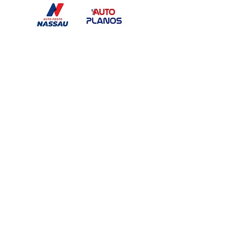
unificado