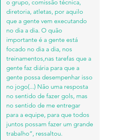
o grupo, comissão técnica, 
diretoria, atletas, por aquilo 
que a gente vem executando 
no dia a dia. O quão 
importante é a gente está 
focado no dia a dia, nos 
treinamentos,nas tarefas que a 
gente faz diária para que a 
gente possa desempenhar isso 
no jogo(...) Não uma resposta 
no sentido de fazer gols, mas 
no sentido de me entregar 
para a equipe, para que todos 
juntos possam fazer um grande 
trabalho”, ressaltou.