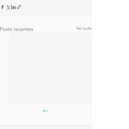
Ver tudo
Posts recentes