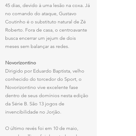
45 dias, devido à uma lesão na coxa. Já 
no comando do ataque, Gustavo 
Coutinho é o substituto natural de Zé 
Roberto. Fora de casa, o centroavante 
busca encerrar um jejum de dois 
meses sem balançar as redes. 
Novorizontino
Dirigido por Eduardo Baptista, velho 
conhecido do torcedor do Sport, o 
Novorizontino vive excelente fase 
dentro de seus domínios nesta edição 
da Série B. São 13 jogos de 
invencibilidade no Jorjão.
O último revés foi em 10 de maio, 