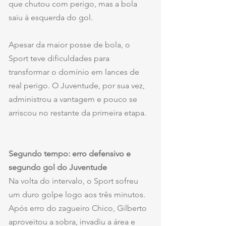
que chutou com perigo, mas a bola 
saiu à esquerda do gol.
Apesar da maior posse de bola, o 
Sport teve dificuldades para 
transformar o domínio em lances de 
real perigo. O Juventude, por sua vez, 
administrou a vantagem e pouco se 
arriscou no restante da primeira etapa.
Segundo tempo: erro defensivo e 
segundo gol do Juventude
Na volta do intervalo, o Sport sofreu 
um duro golpe logo aos três minutos. 
Após erro do zagueiro Chico, Gilberto 
aproveitou a sobra, invadiu a área e 