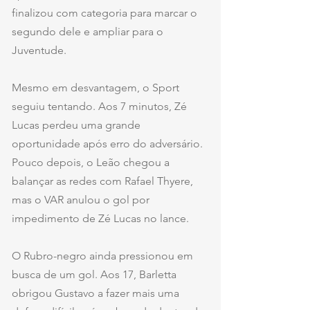
finalizou com categoria para marcar o 
segundo dele e ampliar para o 
Juventude.
Mesmo em desvantagem, o Sport 
seguiu tentando. Aos 7 minutos, Zé 
Lucas perdeu uma grande 
oportunidade após erro do adversário. 
Pouco depois, o Leão chegou a 
balançar as redes com Rafael Thyere, 
mas o VAR anulou o gol por 
impedimento de Zé Lucas no lance.
O Rubro-negro ainda pressionou em 
busca de um gol. Aos 17, Barletta 
obrigou Gustavo a fazer mais uma 