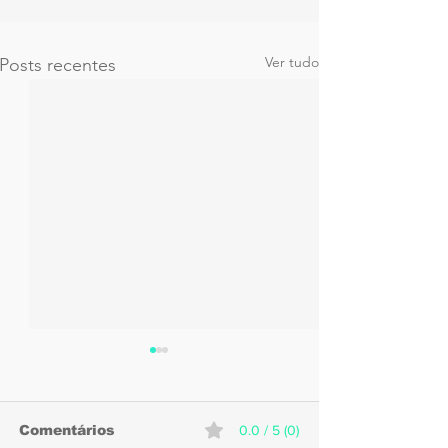
Ver tudo
Posts recentes
Comentários
0.0 / 5 (0)