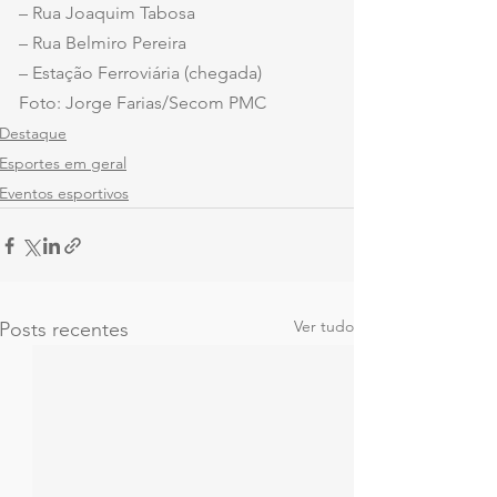
– Rua Joaquim Tabosa
– Rua Belmiro Pereira
– Estação Ferroviária (chegada)
Foto: Jorge Farias/Secom PMC
Destaque
Esportes em geral
Eventos esportivos
Ver tudo
Posts recentes