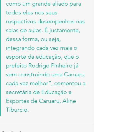
como um grande aliado para 
todos eles nos seus 
respectivos desempenhos nas 
salas de aulas. É justamente, 
dessa forma, ou seja, 
integrando cada vez mais o 
esporte da educação, que o 
prefeito Rodrigo Pinheiro já 
vem construindo uma Caruaru 
cada vez melhor”, comentou a 
secretária de Educação e 
Esportes de Caruaru, Aline 
Tiburcio.