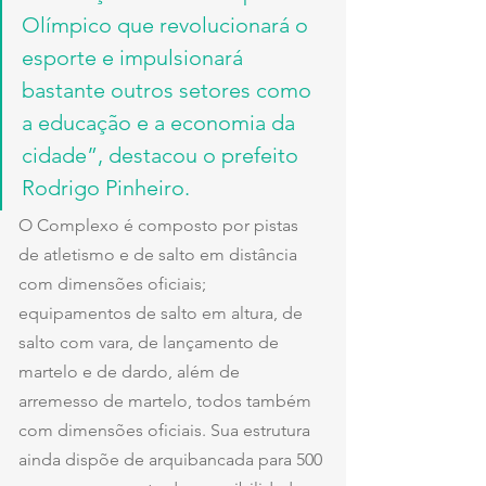
Olímpico que revolucionará o 
esporte e impulsionará 
bastante outros setores como 
a educação e a economia da 
cidade”, destacou o prefeito 
Rodrigo Pinheiro.    
O Complexo é composto por pistas 
de atletismo e de salto em distância 
com dimensões oficiais; 
equipamentos de salto em altura, de 
salto com vara, de lançamento de 
martelo e de dardo, além de 
arremesso de martelo, todos também 
com dimensões oficiais. Sua estrutura 
ainda dispõe de arquibancada para 500 