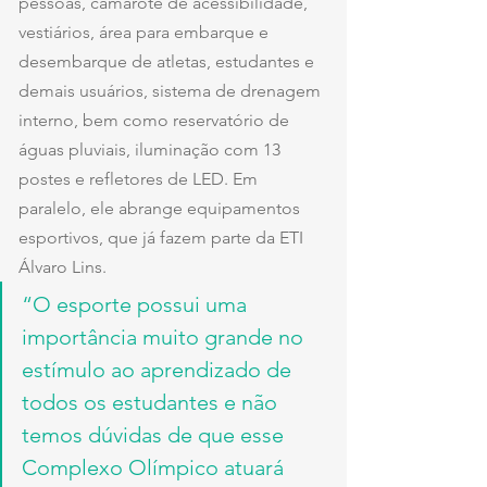
pessoas, camarote de acessibilidade, 
vestiários, área para embarque e 
desembarque de atletas, estudantes e 
demais usuários, sistema de drenagem 
interno, bem como reservatório de 
águas pluviais, iluminação com 13 
postes e refletores de LED. Em 
paralelo, ele abrange equipamentos 
esportivos, que já fazem parte da ETI 
Álvaro Lins. 
“O esporte possui uma 
importância muito grande no 
estímulo ao aprendizado de 
todos os estudantes e não 
temos dúvidas de que esse 
Complexo Olímpico atuará 