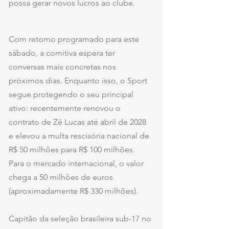
possa gerar novos lucros ao clube.
Com retorno programado para este 
sábado, a comitiva espera ter 
conversas mais concretas nos 
próximos dias. Enquanto isso, o Sport 
segue protegendo o seu principal 
ativo: recentemente renovou o 
contrato de Zé Lucas até abril de 2028 
e elevou a multa rescisória nacional de 
R$ 50 milhões para R$ 100 milhões. 
Para o mercado internacional, o valor 
chega a 50 milhões de euros 
(aproximadamente R$ 330 milhões).
Capitão da seleção brasileira sub-17 no 