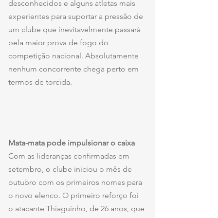
desconhecidos e alguns atletas mais 
experientes para suportar a pressão de 
um clube que inevitavelmente passará 
pela maior prova de fogo do 
competição nacional. Absolutamente 
nenhum concorrente chega perto em 
termos de torcida.
Mata-mata pode impulsionar o caixa
Com as lideranças confirmadas em 
setembro, o clube iniciou o mês de 
outubro com os primeiros nomes para 
o novo elenco. O primeiro reforço foi 
o atacante Thiaguinho, de 26 anos, que 