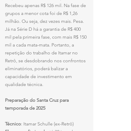
Recebeu apenas R$ 126 mil. Na fase de 
grupos a menor cota foi de R$ 1,26 
milhão. Ou seja, dez vezes mais. Pesa. 
Já na Série D há a garantia de R$ 400 
mil pela primeira fase, com mais R$ 150 
mil a cada mata-mata. Portanto, a 
repetição do trabalho de Itamar no 
Retrô, se desdobrando nos confrontos 
eliminatórios, poderá balizar a 
capacidade de investimento em 
qualidade técnica.
Preparação do Santa Cruz para 
temporada de 2025
Técnico
: Itamar Schulle (ex-Retrô)