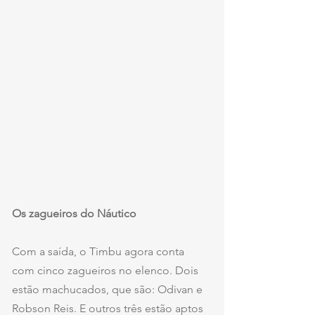
Os zagueiros do Náutico
Com a saída, o Timbu agora conta 
com cinco zagueiros no elenco. Dois 
estão machucados, que são: Odivan e 
Robson Reis. E outros três estão aptos 