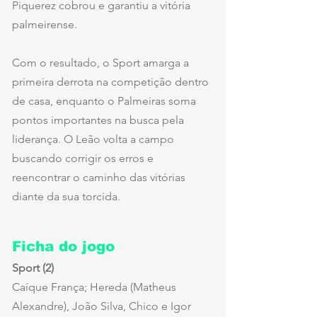
Piquerez cobrou e garantiu a vitória 
palmeirense.
Com o resultado, o Sport amarga a 
primeira derrota na competição dentro 
de casa, enquanto o Palmeiras soma 
pontos importantes na busca pela 
liderança. O Leão volta a campo 
buscando corrigir os erros e 
reencontrar o caminho das vitórias 
diante da sua torcida.
Ficha do jogo
Sport (2)
Caíque França; Hereda (Matheus 
Alexandre), João Silva, Chico e Igor 