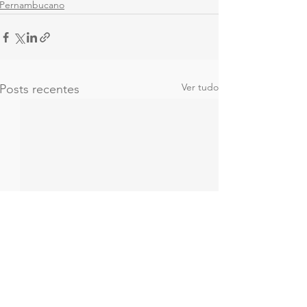
Pernambucano
Ver tudo
Posts recentes