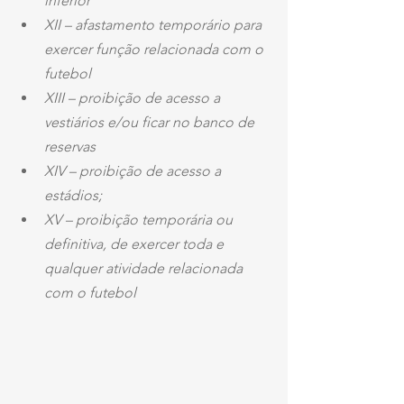
inferior
XII – afastamento temporário para 
exercer função relacionada com o 
futebol
XIII – proibição de acesso a 
vestiários e/ou ficar no banco de 
reservas
XIV – proibição de acesso a 
estádios;
XV – proibição temporária ou 
definitiva, de exercer toda e 
qualquer atividade relacionada 
com o futebol