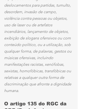
deslocamentos para partidas, tumulto, 
desordem, invasão de campo, 
violência contra pessoas ou objetos, 
uso de laser ou de artefatos 
incendiários, lançamento de objetos, 
exibição de slogans ofensivos ou com 
conteúdo político, ou a utilização, sob 
qualquer forma, de palavras, gestos ou 
músicas ofensivas, incluindo 
manifestações racistas, xenófobas, 
sexistas, homofóbicas, transfóbicas ou 
relativas a qualquer outra forma de 
discriminação que afronte a dignidade 
humana.
O artigo 135 do RGC da 