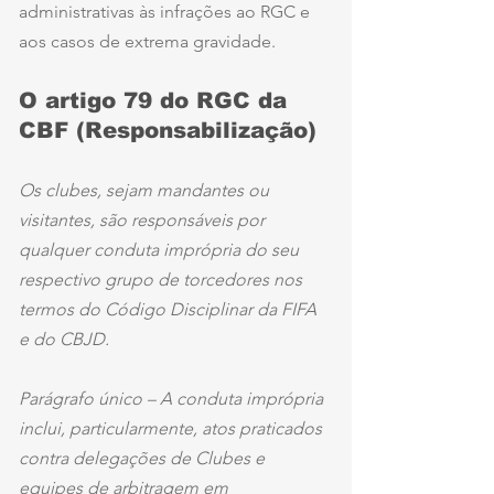
administrativas às infrações ao RGC e 
aos casos de extrema gravidade.
O artigo 79 do RGC da 
CBF (Responsabilização)
Os clubes, sejam mandantes ou 
visitantes, são responsáveis por 
qualquer conduta imprópria do seu 
respectivo grupo de torcedores nos 
termos do Código Disciplinar da FIFA 
e do CBJD.
Parágrafo único – A conduta imprópria 
inclui, particularmente, atos praticados 
contra delegações de Clubes e 
equipes de arbitragem em 