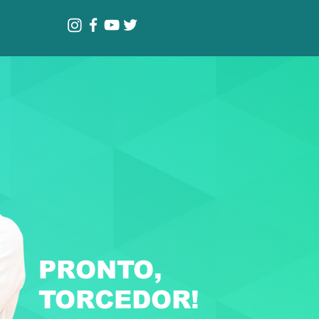
PRONTO,
TORCEDOR!