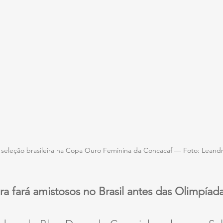
seleção brasileira na Copa Ouro Feminina da Concacaf — Foto: Lean
ira fará amistosos no Brasil antes das Olimpíad