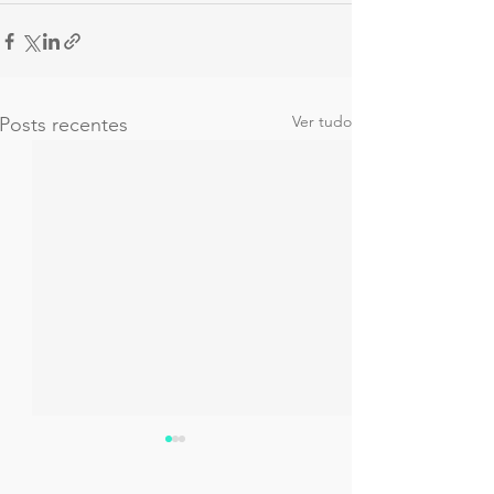
Ver tudo
Posts recentes