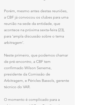
Porém, mesmo antes destas reuniões, 
a CBF já convocou os clubes para uma 
reunião na sede da entidade, que 
acontece na próxima sexta-feira (23), 
para ‘ampla discussão sobre o tema 
arbitragem’.
Neste primeiro, que podemos chamar 
de pré-encontro, a CBF tem 
confirmado Wilson Seneme, 
presidente da Comissão de 
Arbitragem, e Péricles Bassols, gerente 
técnico do VAR.
O momento é complicado para a 