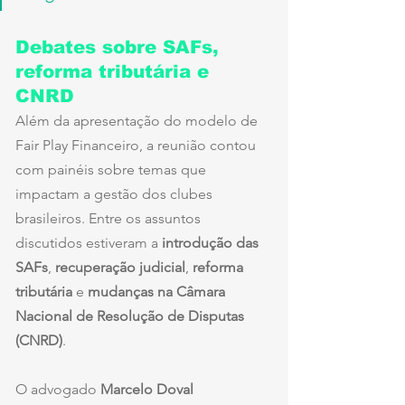
Debates sobre SAFs, 
reforma tributária e 
CNRD
Além da apresentação do modelo de 
Fair Play Financeiro, a reunião contou 
com painéis sobre temas que 
impactam a gestão dos clubes 
brasileiros. Entre os assuntos 
discutidos estiveram a 
introdução das 
SAFs
, 
recuperação judicial
, 
reforma 
tributária
 e 
mudanças na Câmara 
Nacional de Resolução de Disputas 
(CNRD)
.
O advogado 
Marcelo Doval 