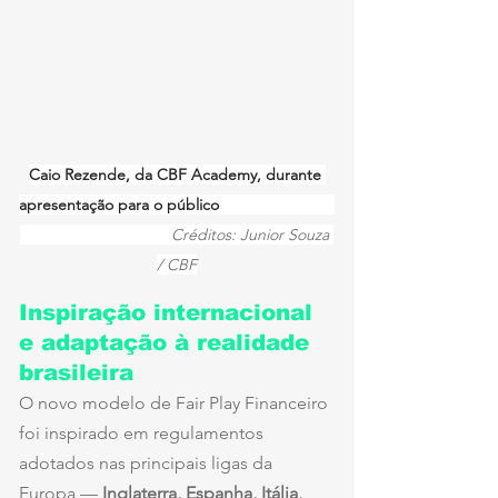
Caio Rezende, da CBF Academy, durante 
apresentação para o público                          
Créditos: Junior Souza 
/ CBF
Inspiração internacional 
e adaptação à realidade 
brasileira
O novo modelo de Fair Play Financeiro 
foi inspirado em regulamentos 
adotados nas principais ligas da 
Europa — 
Inglaterra, Espanha, Itália, 