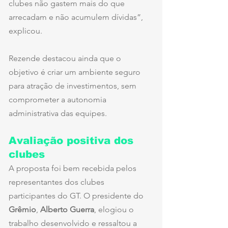
clubes não gastem mais do que 
arrecadam e não acumulem dívidas”, 
explicou.
Rezende destacou ainda que o 
objetivo é criar um ambiente seguro 
para atração de investimentos, sem 
comprometer a autonomia 
administrativa das equipes.
Avaliação positiva dos 
clubes
A proposta foi bem recebida pelos 
representantes dos clubes 
participantes do GT. O presidente do 
Grêmio
, 
Alberto Guerra
, elogiou o 
trabalho desenvolvido e ressaltou a 