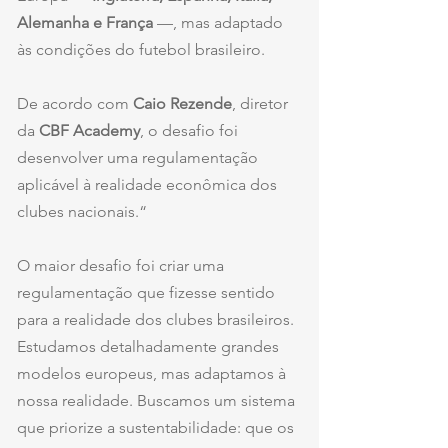
Alemanha e França
 —, mas adaptado 
às condições do futebol brasileiro.
De acordo com 
Caio Rezende
, diretor 
da 
CBF Academy
, o desafio foi 
desenvolver uma regulamentação 
aplicável à realidade econômica dos 
clubes nacionais.“
O maior desafio foi criar uma 
regulamentação que fizesse sentido 
para a realidade dos clubes brasileiros. 
Estudamos detalhadamente grandes 
modelos europeus, mas adaptamos à 
nossa realidade. Buscamos um sistema 
que priorize a sustentabilidade: que os 