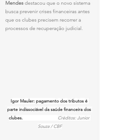
Mendes
 destacou que o novo sistema 
busca prevenir crises financeiras antes 
que os clubes precisem recorrer a 
processos de recuperação judicial.
Igor Mauler: pagamento dos tributos é 
parte indissociável da saúde financeira dos 
clubes.                            
Créditos: Junior 
Souza / CBF