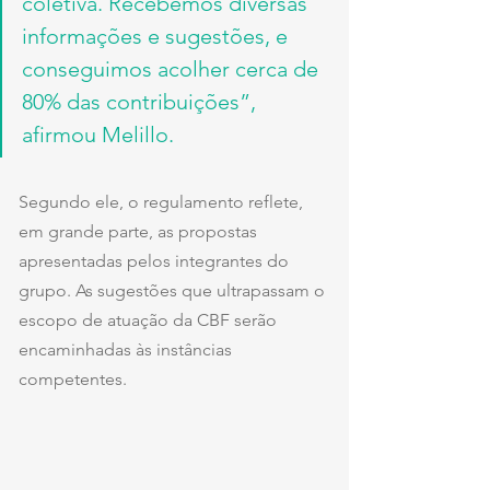
coletiva. Recebemos diversas 
informações e sugestões, e 
conseguimos acolher cerca de 
80% das contribuições”, 
afirmou Melillo.
Segundo ele, o regulamento reflete, 
em grande parte, as propostas 
apresentadas pelos integrantes do 
grupo. As sugestões que ultrapassam o 
escopo de atuação da CBF serão 
encaminhadas às instâncias 
competentes.