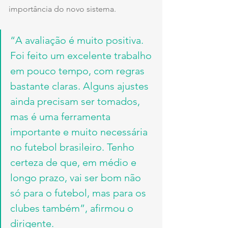
importância do novo sistema.
“A avaliação é muito positiva. 
Foi feito um excelente trabalho 
em pouco tempo, com regras 
bastante claras. Alguns ajustes 
ainda precisam ser tomados, 
mas é uma ferramenta 
importante e muito necessária 
no futebol brasileiro. Tenho 
certeza de que, em médio e 
longo prazo, vai ser bom não 
só para o futebol, mas para os 
clubes também”, afirmou o 
dirigente.