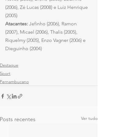
(2006), Zé Lucas (2008) e Luiz Henrique 
(2005)
Atacantes:
 Jefinho (2006), Ramon 
(2007), Micael (2006), Thalis (2005), 
Riquelmy (2005), Enzo Vagner (2006) e 
Dieguinho (2004) 
Destaque
Sport
Pernambucano
Ver tudo
Posts recentes