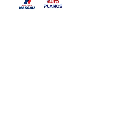
unificado