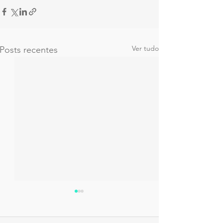
Ver tudo
Posts recentes