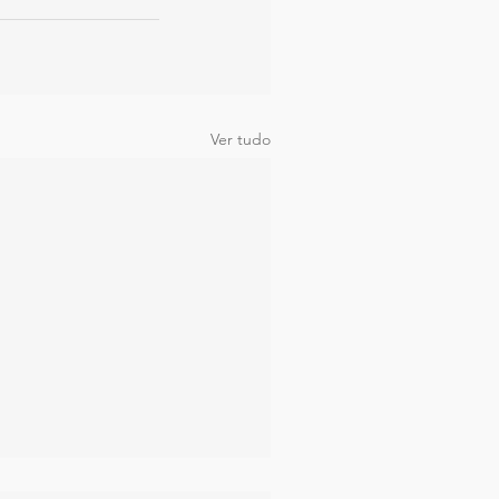
Ver tudo