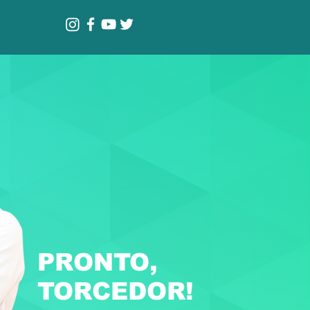
PRONTO,
TORCEDOR!