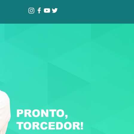
PRONTO,
TORCEDOR!